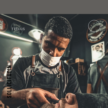
TELLUS
SOLLICITUDIN