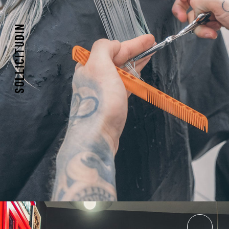
SOLLICITUDIN