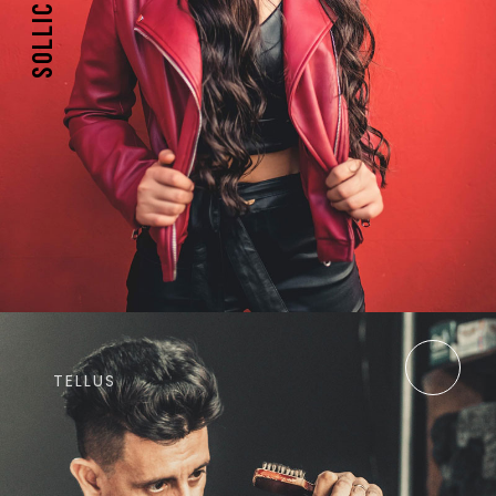
SOLLICITUDIN
TELLUS