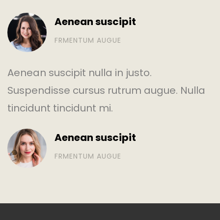
Aenean suscipit
FRMENTUM AUGUE
Aenean suscipit nulla in justo.
Suspendisse cursus rutrum augue. Nulla
tincidunt tincidunt mi.
Aenean suscipit
FRMENTUM AUGUE