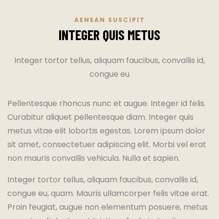
AENEAN SUSCIPIT
INTEGER QUIS METUS
Integer tortor tellus, aliquam faucibus, convallis id,
congue eu
Pellentesque rhoncus nunc et augue. Integer id felis.
Curabitur aliquet pellentesque diam. Integer quis
metus vitae elit lobortis egestas. Lorem ipsum dolor
sit amet, consectetuer adipiscing elit. Morbi vel erat
non mauris convallis vehicula. Nulla et sapien.
Integer tortor tellus, aliquam faucibus, convallis id,
congue eu, quam. Mauris ullamcorper felis vitae erat.
Proin feugiat, augue non elementum posuere, metus