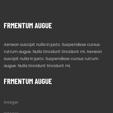
FRMENTUM AUGUE
Aenean suscipit nulla in justo. Suspendisse cursus
rutrum augue. Nulla tincidunt tincidunt mi. Aenean
suscipit nulla in justo. Suspendisse cursus rutrum
augue. Nulla tincidunt tincidunt mi.
FRMENTUM AUGUE
Integer