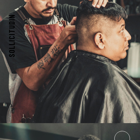
SOLLICITUDIN