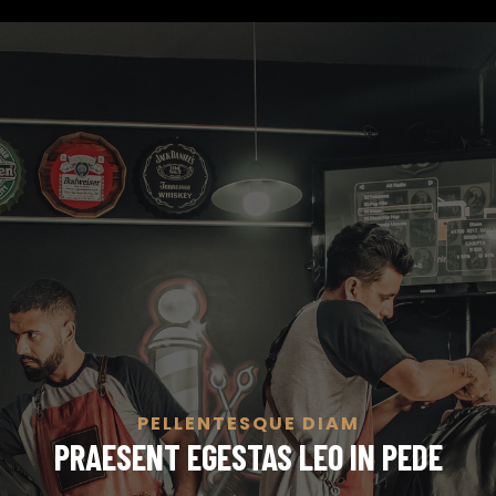
PELLENTESQUE DIAM
PRAESENT EGESTAS LEO IN PEDE