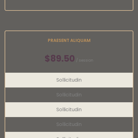
PRAESENT ALIQUAM
$89.50
/ session
Sollicitudin
Sollicitudin
Sollicitudin
Sollicitudin