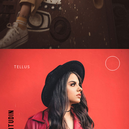
TELLUS