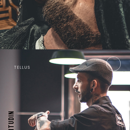
TELLUS