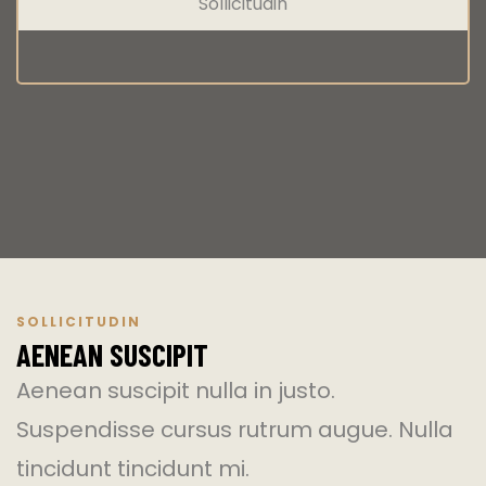
Sollicitudin
SOLLICITUDIN
AENEAN SUSCIPIT
Aenean suscipit nulla in justo.
Suspendisse cursus rutrum augue. Nulla
tincidunt tincidunt mi.