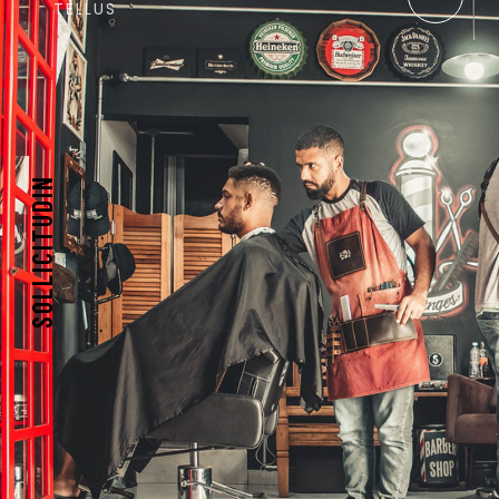
TELLUS
SOLLICITUDIN