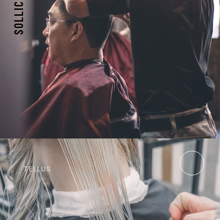
SOLLICITUDIN
TELLUS