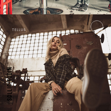
TELLUS
SOLLICITUDIN