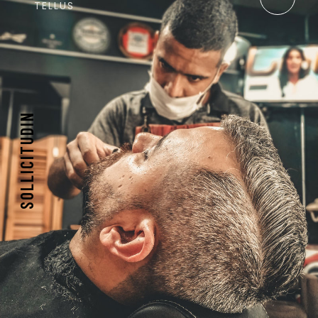
TELLUS
SOLLICITUDIN