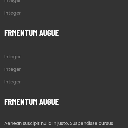
Integer
Integer
FRMENTUM AUGUE
Integer
Integer
Integer
FRMENTUM AUGUE
Aenean suscipit nulla in justo. Suspendisse cursus